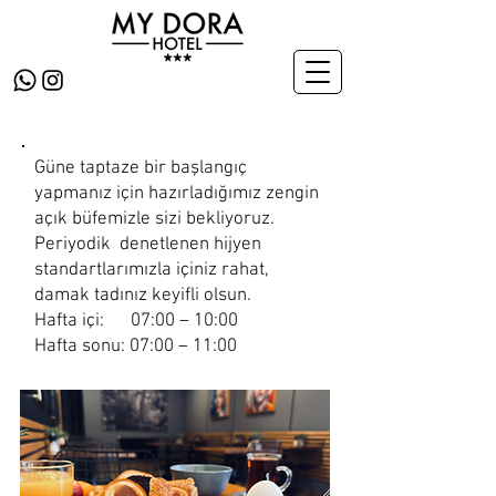
Güne taptaze bir başlangıç
yapmanız için hazırladığımız zengin
açık büfemizle sizi bekliyoruz.
Periyodik denetlenen hijyen
standartlarımızla içiniz rahat,
damak tadınız keyifli olsun.
Hafta içi: 07:00 – 10:00
Hafta sonu: 07:00 – 11:00