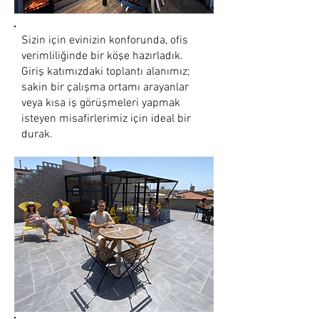
Sizin için evinizin konforunda, ofis
verimliliğinde bir köşe hazırladık.
Giriş katımızdaki toplantı alanımız;
sakin bir çalışma ortamı arayanlar
veya kısa iş görüşmeleri yapmak
isteyen misafirlerimiz için ideal bir
durak.